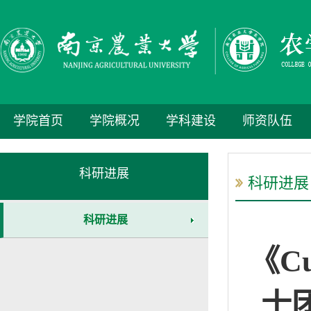
学院首页
学院概况
学科建设
师资队伍
科研进展
科研进展
科研进展
《C
士团“