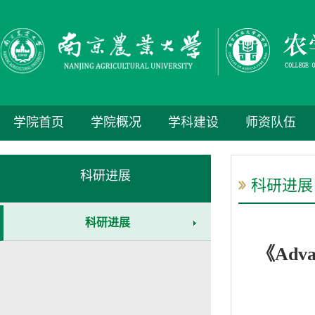
学院首页
学院概况
学科建设
师资队伍
科研进展
科研进展
科研进展
《Adva