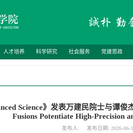
人才培养
科学研究
社会服务
党建思政
nced Science》发表万建民院士与谭俊杰教授
Fusions Potentiate High-Precision 
发布人: 发布日期: 2026-06