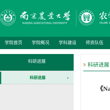
学院首页
学院概况
学科建设
师资队伍
科研进展
科研进展
科研进展
《Na