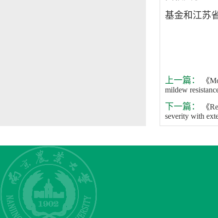
基金和江苏
上一篇：
《Mol
mildew resistanc
下一篇：
《Remo
severity with e