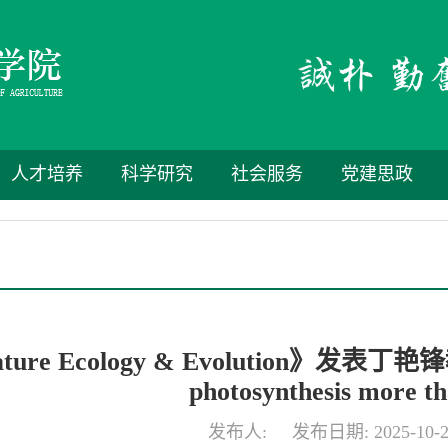
人才培养
科学研究
社会服务
党建思政
ture Ecology & Evolution》发表丁艳锋教授
photosynthesis more th
发布人: 发布日期: 2025-10