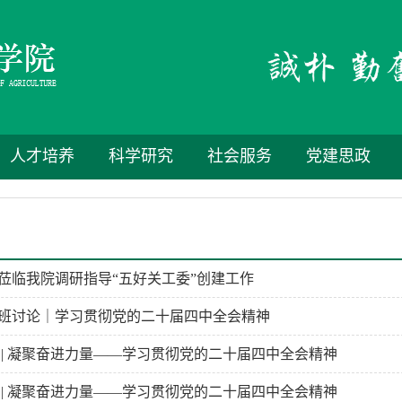
人才培养
科学研究
社会服务
党建思政
莅临我院调研指导“五好关工委”创建工作
班讨论｜学习贯彻党的二十届四中全会精神
 | 凝聚奋进力量——学习贯彻党的二十届四中全会精神
 | 凝聚奋进力量——学习贯彻党的二十届四中全会精神