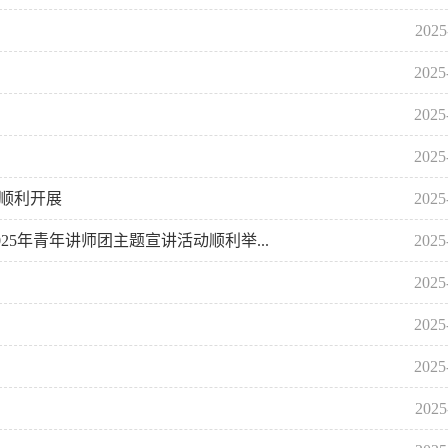
2025
2025
2025
2025
会顺利开展
2025
5年青年讲师团主题宣讲活动顺利举...
2025
2025
2025
2025
2025