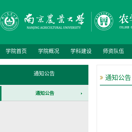
学院首页
学院概况
学科建设
师资队伍
通知公告
通知公告
通知公告