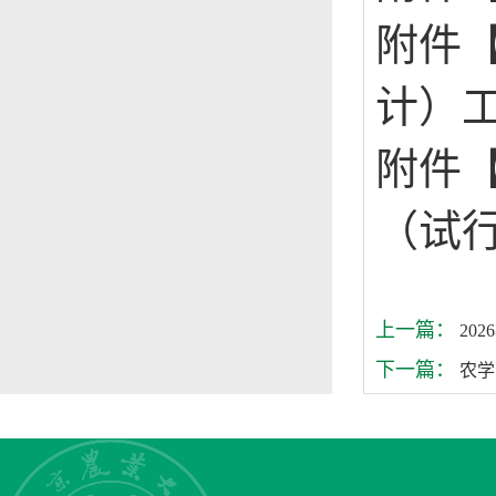
附件
计）工
附件
（试行
上一篇：
20
下一篇：
农学