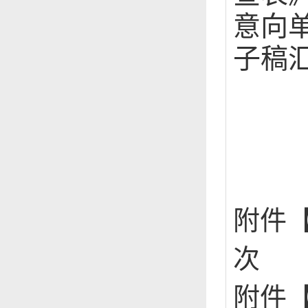
意向
子稿汇总
附件
次
附件