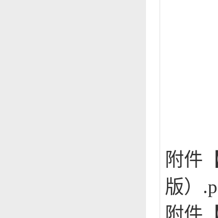
附件
版）.p
附件