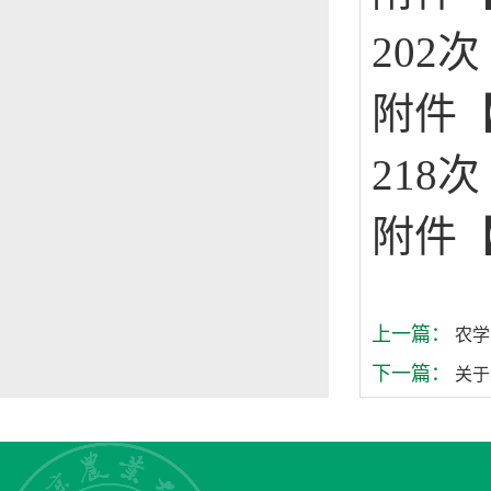
202
次
附件
218
次
附件
上一篇：
农学
下一篇：
关于