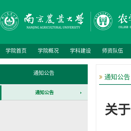
学院首页
学院概况
学科建设
师资队伍
通知公告
通知公告
通知公告
关于