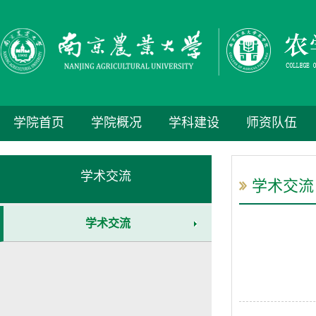
学院首页
学院概况
学科建设
师资队伍
学术交流
学术交流
学术交流